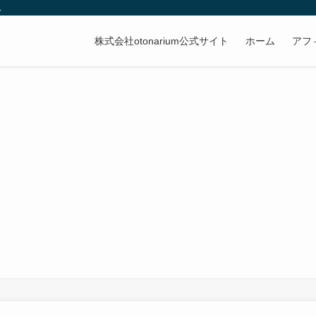
ム
株式会社otonarium公式サイト
ホーム
アフ