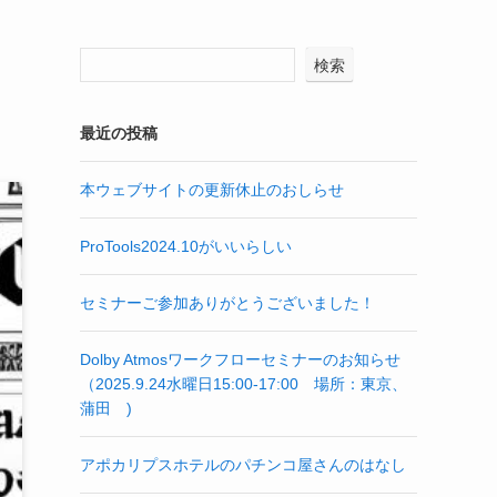
検索
最近の投稿
本ウェブサイトの更新休止のおしらせ
ProTools2024.10がいいらしい
セミナーご参加ありがとうございました！
Dolby Atmosワークフローセミナーのお知らせ
（2025.9.24水曜日15:00-17:00 場所：東京、
蒲田 )
アポカリプスホテルのパチンコ屋さんのはなし