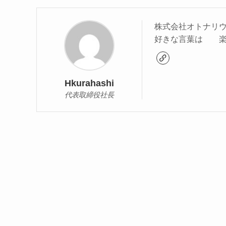
株式会社オトナ
好きな言葉は 楽
Hkurahashi
代表取締役社長