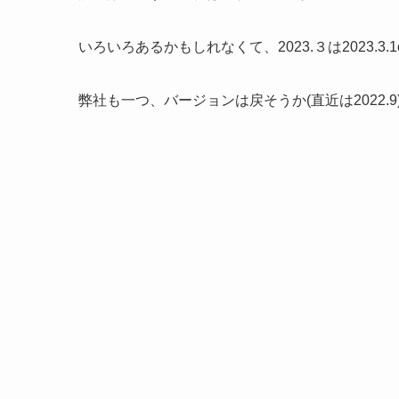
いろいろあるかもしれなくて、2023.３は2023.
弊社も一つ、バージョンは戻そうか(直近は2022.9