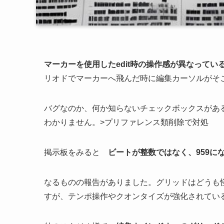
マーカーを使用したedit時の操作感が異なってい
リオドでマーカーへ飛んだ時に編集カーソルがそ
バグなのか、何か知らないチェックボックスがあ
わかりません。>プリファレンス類削除で対処
掲示板をみると
ビートが整数ではなく、959に
なるものの報告がありました。グリッドはどうも
すが、テンポ操作やクオンタイズが強化されてい