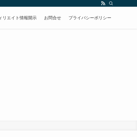
ィリエイト情報開示
お問合せ
プライバシーポリシー